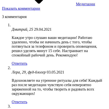
Медитации
Показать комментарии
3 комментария
Дмитрий, 25
29.04.2021
Каждое утро слушаю ваши медитации! Работаю
удаленно, чтобы не начинать день с того, чтобы
потянуться за телефоном и проверить оповещения,
решил уделять минут 15 себе. Настраивает на
спокойный рабочий день. Рекомендую!
Ответить
Лера, 29, фуд-блогер
03.05.2021
Вдохновляете на утренние ритуалы для себя! Каждый
раз после медитации чувствую себя невероятно
заряженной на то, чтобы творить и радовать всех
окружающих!
Ответить