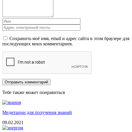
Сохранить моё имя, email и адрес сайта в этом браузере для
последующих моих комментариев.
Тебе также может понравиться
Медитации для получения знаний
09.02.2021