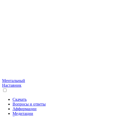
Ментальный
Наставник
Скачать
Вопросы и ответы
Аффирмации
Медитации