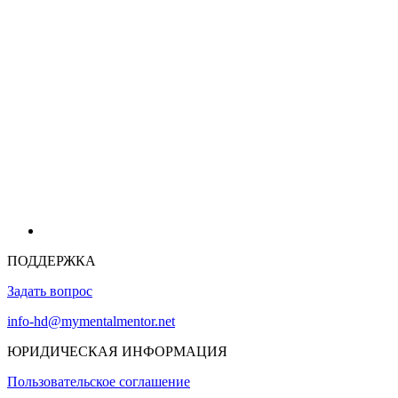
ПОДДЕРЖКА
Задать вопрос
info-hd@mymentalmentor.net
ЮРИДИЧЕСКАЯ ИНФОРМАЦИЯ
Пользовательское соглашение