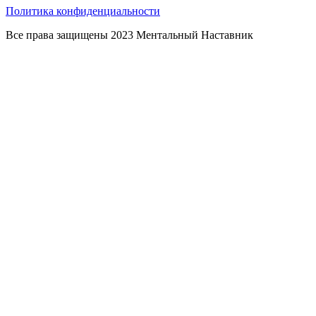
Политика конфиденциальности
Все права защищены 2023 Ментальный Наставник