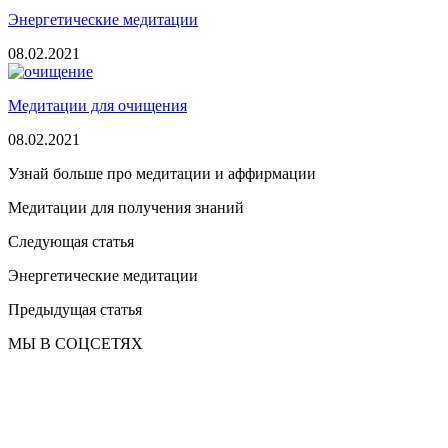
Энергетические медитации
08.02.2021
Медитации для очищения
08.02.2021
Узнай больше про медитации и аффирмации
Медитации для получения знаний
Следующая статья
Энергетические медитации
Предыдущая статья
МЫ В СОЦСЕТЯХ