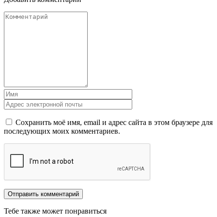
Сохранить моё имя, email и адрес сайта в этом браузере для
последующих моих комментариев.
Тебе также может понравиться