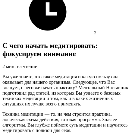
2
С чего начать медитировать:
фокусируем внимание
2
мин. на чтение
Вы уже знаете, что такое медитация и какую пользу она
оказывает для нашего организма. Следующее, что Вас
волнует, с чего же начать практику? Ментальный Наставник
подготовил ряд статей, из которых Вы узнаете о базовых
техниках медитации и том, как и в каких жизненных
ситуациях их лучше всего применять.
Техника медитации — то, на чем строится практика,
логическая схема действия, готовая программа. Зная ее
алгоритмы, Вы глубже поймете суть медитации и научитесь
медитировать с пользой для себя.