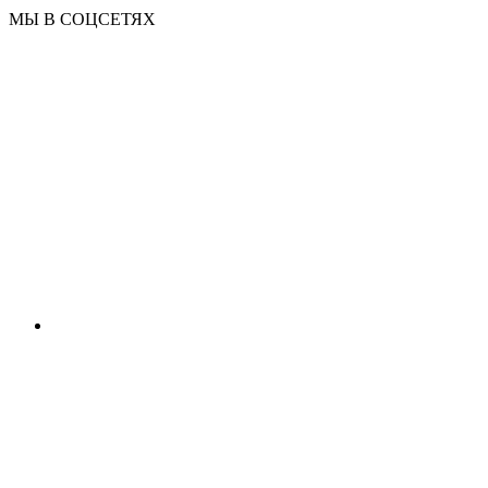
МЫ В СОЦСЕТЯХ