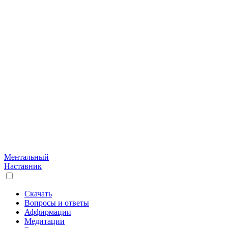
Ментальный
Наставник
Скачать
Вопросы и ответы
Аффирмации
Медитации