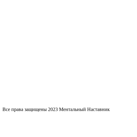
Все права защищены 2023 Ментальный Наставник