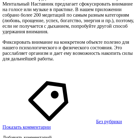
Ментальный Наставник предлагает сфокусировать внимание
на голосе или музыке в практике. В нашем приложении
собрано более 200 медитаций по самым разным категориям
(любовь, прощение, успех, богатство, энергия и пр.), поэтому,
если не получается с дыханием, попробуйте другой способ
удержания внимания.
Фиксировать внимание на конкретном объекте полезно для
нашего психологического и физического состояния. Это
расслабляет организм и дает ему возможность накопить силы
для дальнейшей работы.
Без рубрики
Показать комментарии
Добавить комментарий