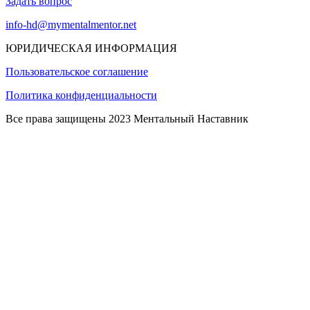
Задать вопрос
info-hd@mymentalmentor.net
ЮРИДИЧЕСКАЯ ИНФОРМАЦИЯ
Пользовательское соглашение
Политика конфиденциальности
Все права защищены 2023 Ментальный Наставник