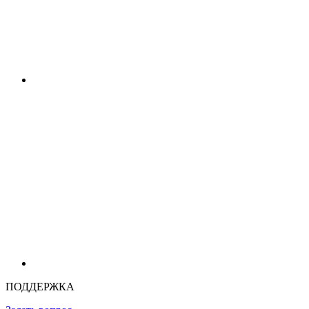
ПОДДЕРЖКА