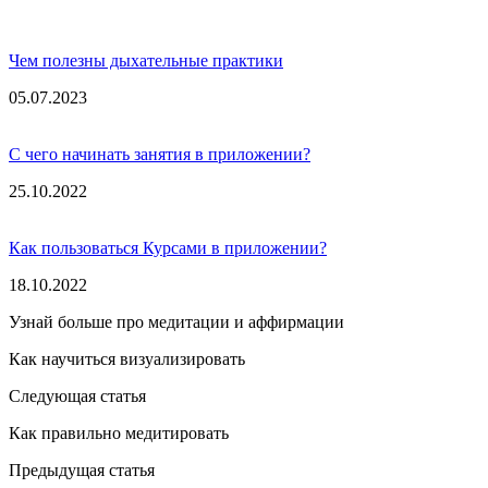
Чем полезны дыхательные практики
05.07.2023
С чего начинать занятия в приложении?
25.10.2022
Как пользоваться Курсами в приложении?
18.10.2022
Узнай больше про медитации и аффирмации
Как научиться визуализировать
Следующая статья
Как правильно медитировать
Предыдущая статья