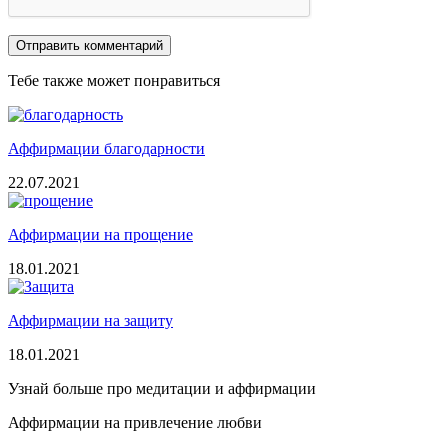
Тебе также может понравиться
Аффирмации благодарности
22.07.2021
Аффирмации на прощение
18.01.2021
Аффирмации на защиту
18.01.2021
Узнай больше про медитации и аффирмации
Аффирмации на привлечение любви