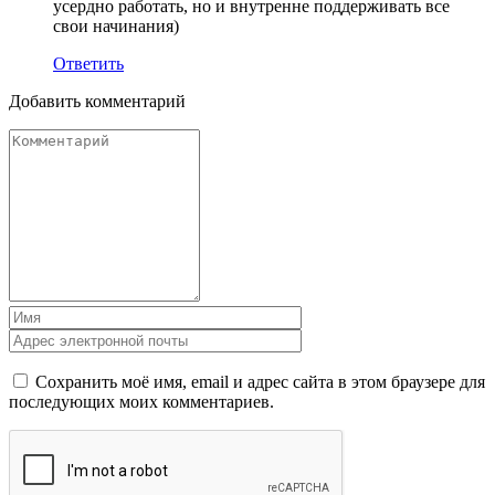
усердно работать, но и внутренне поддерживать все
свои начинания)
Ответить
Добавить комментарий
Сохранить моё имя, email и адрес сайта в этом браузере для
последующих моих комментариев.