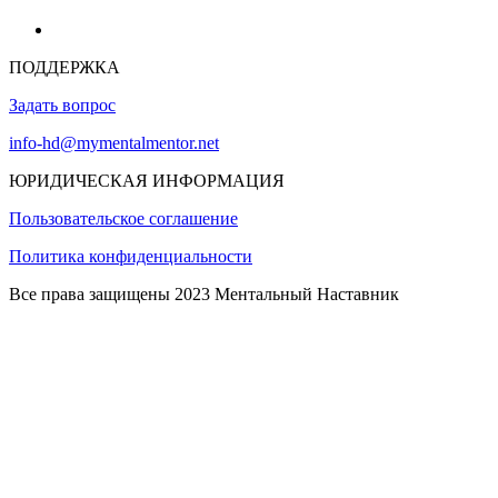
ПОДДЕРЖКА
Задать вопрос
info-hd@mymentalmentor.net
ЮРИДИЧЕСКАЯ ИНФОРМАЦИЯ
Пользовательское соглашение
Политика конфиденциальности
Все права защищены 2023 Ментальный Наставник