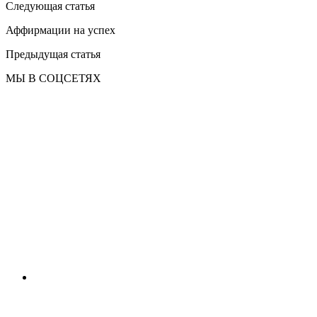
Следующая статья
Аффирмации на успех
Предыдущая статья
МЫ В СОЦСЕТЯХ