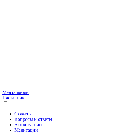
Ментальный
Наставник
Скачать
Вопросы и ответы
Аффирмации
Медитации