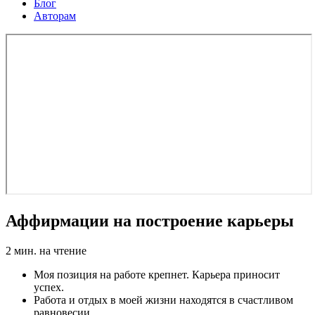
Блог
Авторам
Аффирмации на построение карьеры
2
мин. на чтение
Моя позиция на работе крепнет. Карьера приносит
успех.
Работа и отдых в моей жизни находятся в счастливом
равновесии.