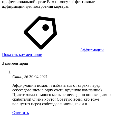
профессиональной среде Вам помогут эффективные
аффирмации для построения карьеры.
Аффирмации
Показать комментарии
3 комментария
Стас, 26
30.04.2021
Аффирмации помогли избавиться от страха перед
собеседованием в одну очень крупную компанию)
Практиковал немного меньше месяца, но они все равно
сработали! Очень круто! Советую всем, кто тоже
волнуется перед собеседованиями, как и я.
Ответить