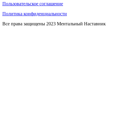
Пользовательское соглашение
Политика конфиденциальности
Все права защищены 2023 Ментальный Наставник