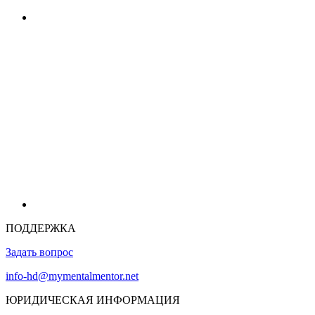
ПОДДЕРЖКА
Задать вопрос
info-hd@mymentalmentor.net
ЮРИДИЧЕСКАЯ ИНФОРМАЦИЯ