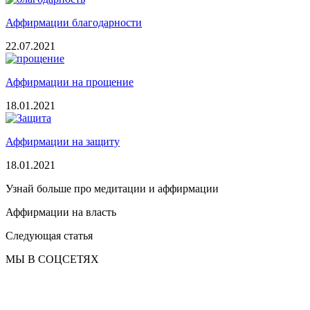
Аффирмации благодарности
22.07.2021
Аффирмации на прощение
18.01.2021
Аффирмации на защиту
18.01.2021
Узнай больше про медитации и аффирмации
Аффирмации на власть
Следующая статья
МЫ В СОЦСЕТЯХ