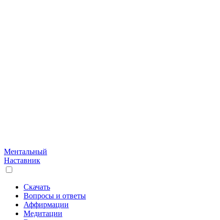
Ментальный
Наставник
Скачать
Вопросы и ответы
Аффирмации
Медитации