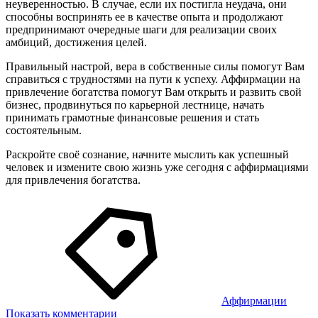
неуверенностью. В случае, если их постигла неудача, они
способны воспринять ее в качестве опыта и продолжают
предпринимают очередные шаги для реализации своих
амбиций, достижения целей.
Правильный настрой, вера в собственные силы помогут Вам
справиться с трудностями на пути к успеху. Аффирмации на
привлечение богатства помогут Вам открыть и развить свой
бизнес, продвинуться по карьерной лестнице, начать
принимать грамотные финансовые решения и стать
состоятельным.
Раскройте своё сознание, начните мыслить как успешный
человек и измените свою жизнь уже сегодня с аффирмациями
для привлечения богатства.
Аффирмации
Показать комментарии