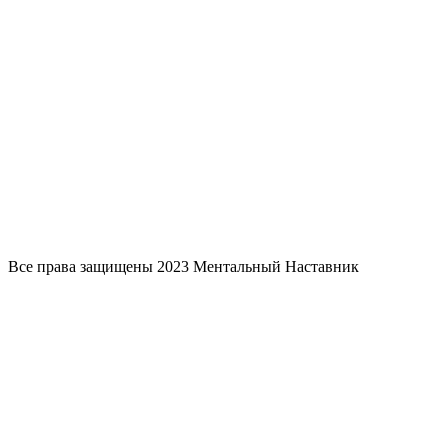
Все права защищены 2023 Ментальный Наставник