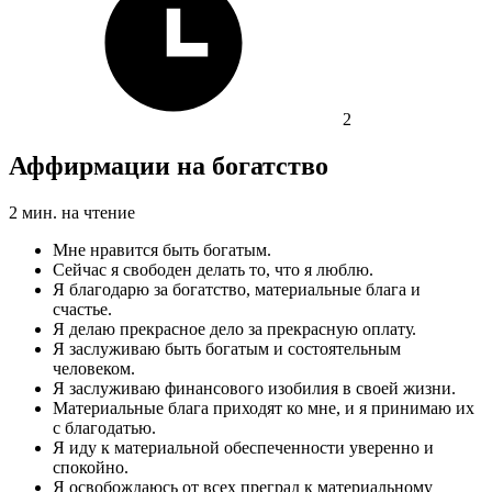
2
Аффирмации на богатство
2
мин. на чтение
Мне нравится быть богатым.
Сейчас я свободен делать то, что я люблю.
Я благодарю за богатство, материальные блага и
счастье.
Я делаю прекрасное дело за прекрасную оплату.
Я заслуживаю быть богатым и состоятельным
человеком.
Я заслуживаю финансового изобилия в своей жизни.
Материальные блага приходят ко мне, и я принимаю их
с благодатью.
Я иду к материальной обеспеченности уверенно и
спокойно.
Я освобождаюсь от всех преград к материальному