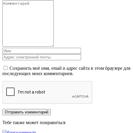
Сохранить моё имя, email и адрес сайта в этом браузере для
последующих моих комментариев.
Тебе также может понравиться