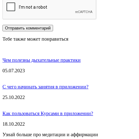
Тебе также может понравиться
Чем полезны дыхательные практики
05.07.2023
С чего начинать занятия в приложении?
25.10.2022
Как пользоваться Курсами в приложении?
18.10.2022
Узнай больше про медитации и аффирмации