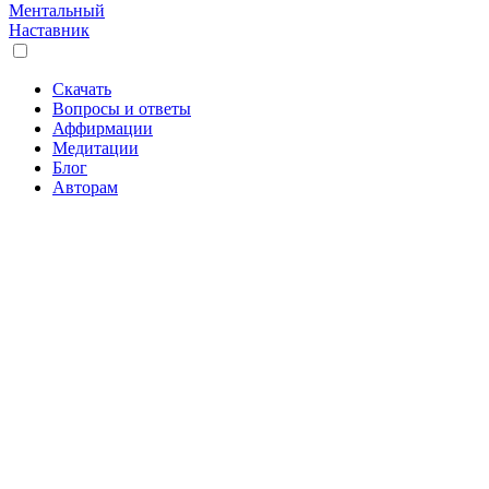
Ментальный
Наставник
Скачать
Вопросы и ответы
Аффирмации
Медитации
Блог
Авторам