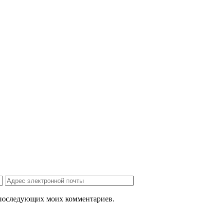
ля последующих моих комментариев.