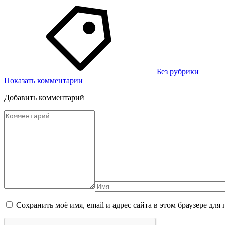
Без рубрики
Показать комментарии
Добавить комментарий
Сохранить моё имя, email и адрес сайта в этом браузере д